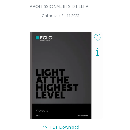
PROFESSIONAL BESTSELLER 2026/27
Online seit 24.11.2025
PDF Download