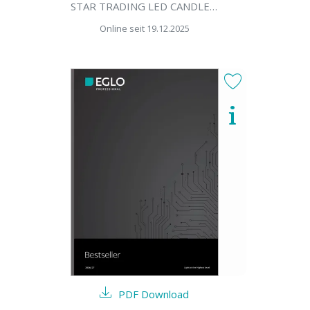
STAR TRADING LED CANDLES 2026
Online seit 19.12.2025
PDF Download