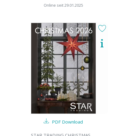
Online seit 29.01.2025
PDF Download
STAR TRADING CHRISTMAS 2026