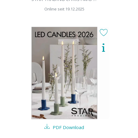
Online seit 19.12.2025
PDF Download