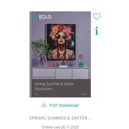
PDF Download
SPRING, SUMMER & EASTER DECORATION 2026
Online seit 26.11.2025