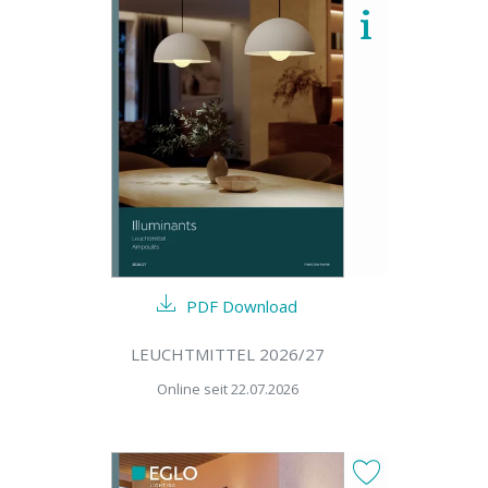
PDF Download
LEUCHTMITTEL 2026/27
Online seit 22.07.2026