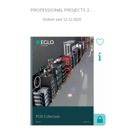
PROFESSIONAL PROJECTS 2026/27
Online seit 12.12.2025