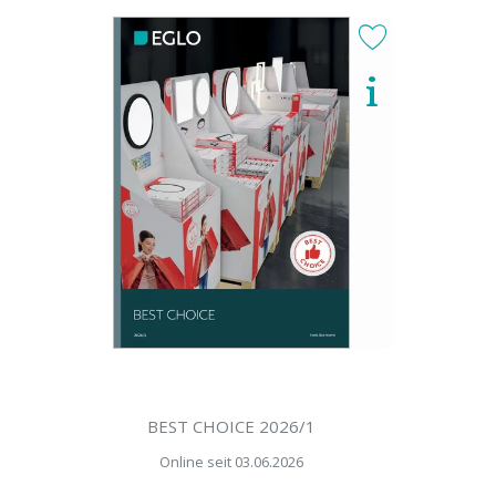
BEST CHOICE 2026/1
Online seit 03.06.2026