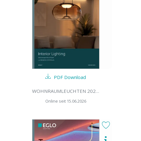
PDF Download
WOHNRAUMLEUCHTEN 2026/27
Online seit 15.06.2026