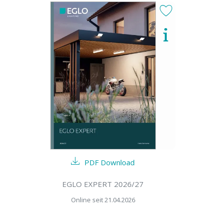
PDF Download
EGLO EXPERT 2026/27
Online seit 21.04.2026