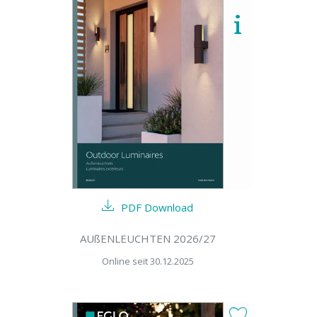
PDF Download
AUßENLEUCHTEN 2026/27
Online seit 30.12.2025