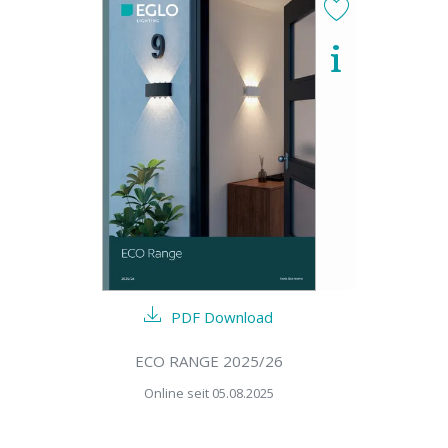
PDF Download
ECO RANGE 2025/26
Online seit 05.08.2025