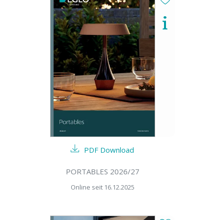
PDF Download
PORTABLES 2026/27
Online seit 16.12.2025