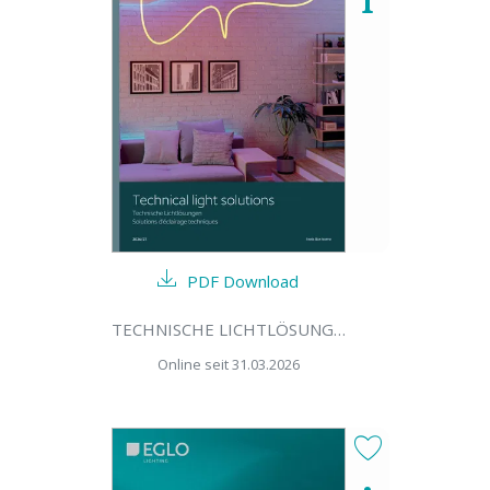
PDF Download
TECHNISCHE LICHTLÖSUNGEN 2026/27
Online seit 31.03.2026