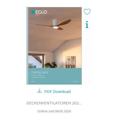
PDF Download
DECKENVENTILATOREN 2026/27
Online seit 04.05.2026