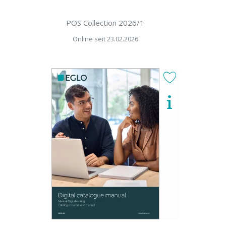
POS Collection 2026/1
Online seit 23.02.2026