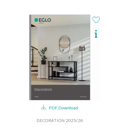
PDF Download
DECORATION 2025/26