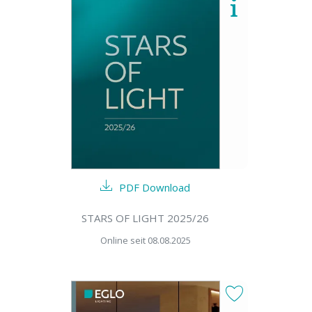
PDF Download
STARS OF LIGHT 2025/26
Online seit 08.08.2025