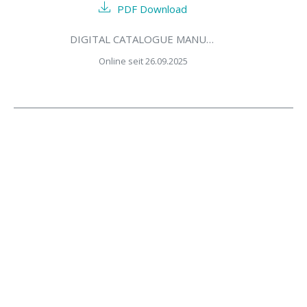
PDF Download
DIGITAL CATALOGUE MANUAL WEB
Online seit 26.09.2025