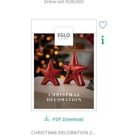
Online seit 10.09.2025
PDF Download
CHRISTMAS DECORATION 2025